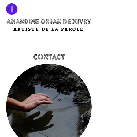
ARTISTE DE LA PAROLE