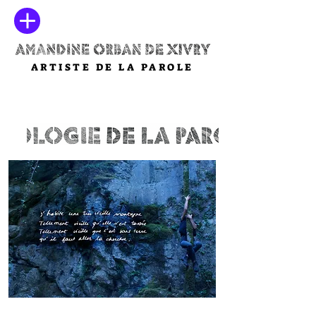
ARTISTE DE LA PAROLE