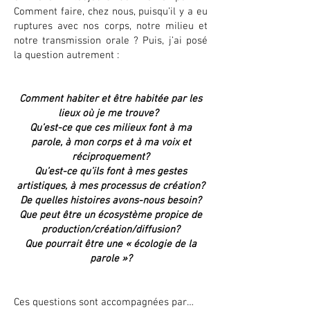
Comment faire, chez nous, puisqu’il y a eu
ruptures avec nos corps, notre milieu et
notre transmission orale ? Puis, j’ai posé
la question autrement :
Comment habiter et être habitée par les
lieux où je me trouve?
Qu’est-ce que ces milieux font à ma
parole, à mon corps et à ma voix et
réciproquement?
Qu’est-ce qu’ils font à mes gestes
artistiques, à mes processus de création?
De quelles histoires avons-nous besoin?
Que peut être un écosystème propice de
production/création/diffusion?
Que pourrait être une « écologie de la
parole »?
Ces questions sont accompagnées par…